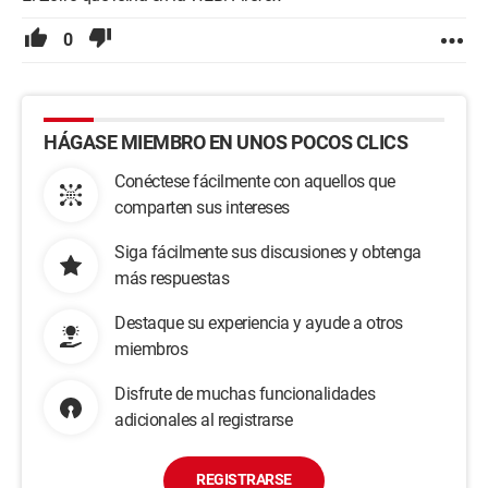
0
HÁGASE MIEMBRO EN UNOS POCOS CLICS
Conéctese fácilmente con aquellos que
comparten sus intereses
Siga fácilmente sus discusiones y obtenga
más respuestas
Destaque su experiencia y ayude a otros
miembros
Disfrute de muchas funcionalidades
adicionales al registrarse
REGISTRARSE