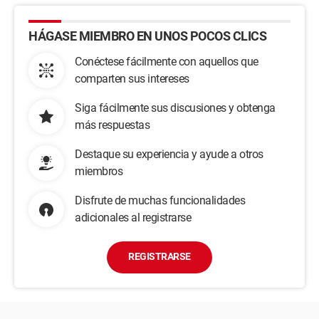
HÁGASE MIEMBRO EN UNOS POCOS CLICS
Conéctese fácilmente con aquellos que
comparten sus intereses
Siga fácilmente sus discusiones y obtenga
más respuestas
Destaque su experiencia y ayude a otros
miembros
Disfrute de muchas funcionalidades
adicionales al registrarse
REGISTRARSE