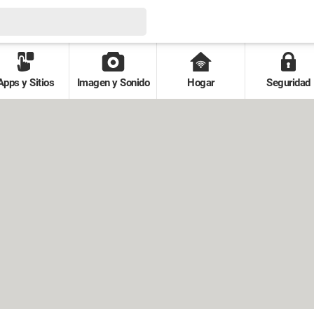
Apps y Sitios
Imagen y Sonido
Hogar
Seguridad