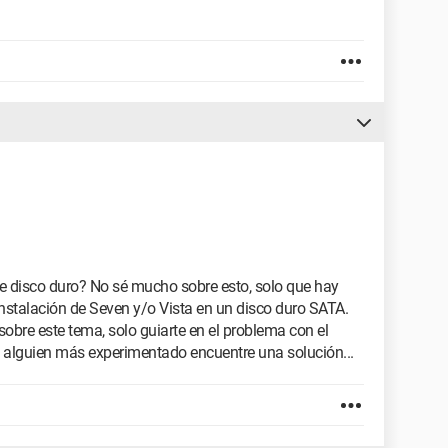
 disco duro? No sé mucho sobre esto, solo que hay
nstalación de Seven y/o Vista en un disco duro SATA.
sobre este tema, solo guiarte en el problema con el
 alguien más experimentado encuentre una solución...