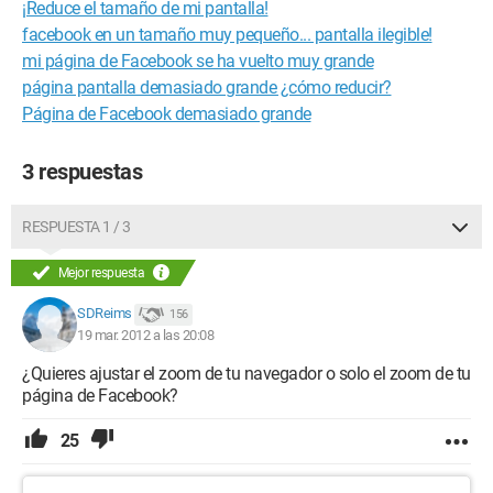
¡Reduce el tamaño de mi pantalla!
facebook en un tamaño muy pequeño... pantalla ilegible!
mi página de Facebook se ha vuelto muy grande
página pantalla demasiado grande ¿cómo reducir?
Página de Facebook demasiado grande
3 respuestas
RESPUESTA 1 / 3
Mejor respuesta
SDReims
156
19 mar. 2012 a las 20:08
¿Quieres ajustar el zoom de tu navegador o solo el zoom de tu
página de Facebook?
25