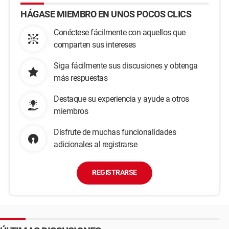
HÁGASE MIEMBRO EN UNOS POCOS CLICS
Conéctese fácilmente con aquellos que
comparten sus intereses
Siga fácilmente sus discusiones y obtenga
más respuestas
Destaque su experiencia y ayude a otros
miembros
Disfrute de muchas funcionalidades
adicionales al registrarse
REGISTRARSE