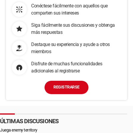
Conéctese fácilmente con aquellos que
comparten sus intereses
Siga fácilmente sus discusiones y obtenga
más respuestas
Destaque su experiencia y ayude a otros
miembros
Disfrute de muchas funcionalidades
adicionales al registrarse
REGISTRARSE
ÚLTIMAS DISCUSIONES
Juega enemy territory