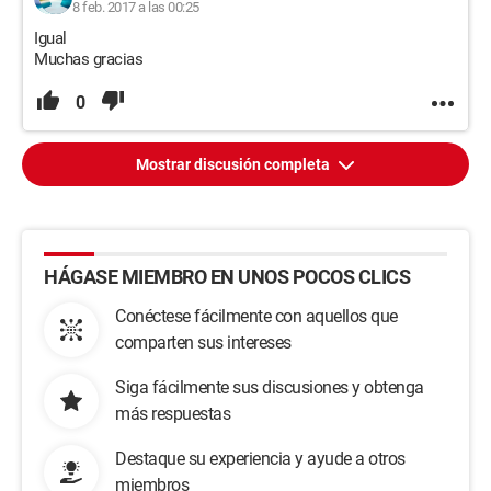
8 feb. 2017 a las 00:25
Igual
Muchas gracias
0
Mostrar discusión completa
HÁGASE MIEMBRO EN UNOS POCOS CLICS
Conéctese fácilmente con aquellos que
comparten sus intereses
Siga fácilmente sus discusiones y obtenga
más respuestas
Destaque su experiencia y ayude a otros
miembros