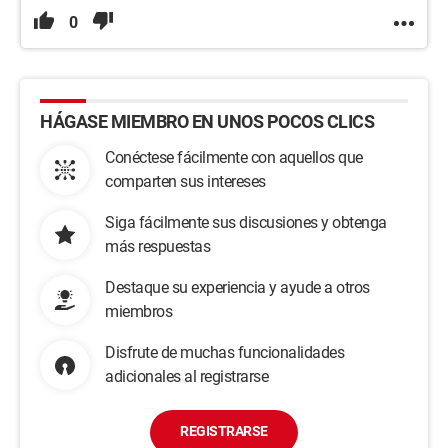
0
HÁGASE MIEMBRO EN UNOS POCOS CLICS
Conéctese fácilmente con aquellos que
comparten sus intereses
Siga fácilmente sus discusiones y obtenga
más respuestas
Destaque su experiencia y ayude a otros
miembros
Disfrute de muchas funcionalidades
adicionales al registrarse
REGISTRARSE