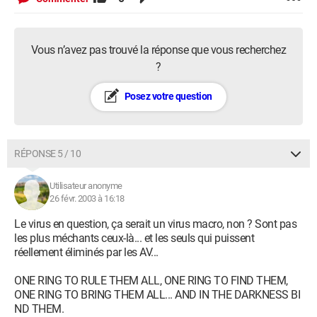
Vous n’avez pas trouvé la réponse que vous recherchez
?
Posez votre question
RÉPONSE 5 / 10
Utilisateur anonyme
26 févr. 2003 à 16:18
Le virus en question, ça serait un virus macro, non ? Sont pas
les plus méchants ceux-là... et les seuls qui puissent
réellement éliminés par les AV...
ONE RING TO RULE THEM ALL, ONE RING TO FIND THEM,
ONE RING TO BRING THEM ALL... AND IN THE DARKNESS BI
ND THEM.