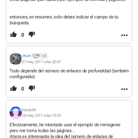
entonces, en resumen, solo debes indicar el campo de tu
búsqueda.
0
okuni
126
27 may. 2011 a las 20:47
Todo depende del número de enlaces de profundidad (también
configurable).
0
besdu06
28 may. 2011 a las 13:33
Efectivamente, he intentado usar el ejemplo de mimigenie
pero me toma todas las páginas...
Ahora es interesante la idea del número de enlaces de