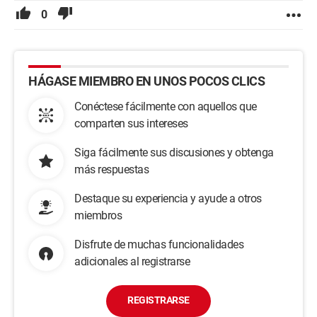
0
HÁGASE MIEMBRO EN UNOS POCOS CLICS
Conéctese fácilmente con aquellos que
comparten sus intereses
Siga fácilmente sus discusiones y obtenga
más respuestas
Destaque su experiencia y ayude a otros
miembros
Disfrute de muchas funcionalidades
adicionales al registrarse
REGISTRARSE