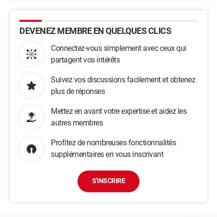
DEVENEZ MEMBRE EN QUELQUES CLICS
Connectez-vous simplement avec ceux qui
partagent vos intérêts
Suivez vos discussions facilement et obtenez
plus de réponses
Mettez en avant votre expertise et aidez les
autres membres
Profitez de nombreuses fonctionnalités
supplémentaires en vous inscrivant
S'INSCRIRE