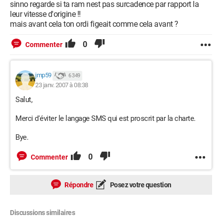
sinno regarde si ta ram nest pas surcadence par rapport la
leur vitesse d'origine !!
mais avant cela ton ordi figeait comme cela avant ?
0
Commenter
jmp59
6 349
23 janv. 2007 à 08:38
Salut,
Merci d'éviter le langage SMS qui est proscrit par la charte.
Bye.
0
Commenter
Répondre
Posez votre question
Discussions similaires