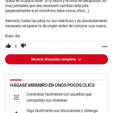
fijada en la placa base. Si la fecha y la hora se desajustan, es
muy probable que sea necesario cambiar esta pila
(especialmente si el micrófono tiene varios años...).
Atención, todas las pilas no son idénticas y es absolutamente
necesario recuperar la de origen antes de comprar una nueva.
Buen día.
1
Mostrar discusión completa
HÁGASE MIEMBRO EN UNOS POCOS CLICS
Conéctese fácilmente con aquellos que
comparten sus intereses
Siga fácilmente sus discusiones y obtenga