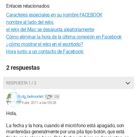
Enlaces relacionados:
Caracteres especiales en su nombre FACEBOOK
nombre al lado del reloj.
el reloj del Mac se desajusta aleatoriamente
Cómo eliminar la hora de la última conexión en Facebook
¿cómo mostrar el reloj en el escritorio?
Hora junto a un contacto de Facebook:
2 respuestas
RESPUESTA 1 / 2
dg_belmontet
128
9 abr. 2011 a las 09:28
Hola,
La fecha y la hora, cuando el micrófono está apagado, son
mantenidas generalmente por una pila tipo botón, que está