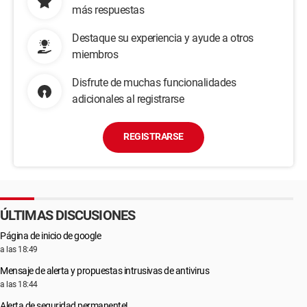
más respuestas
Destaque su experiencia y ayude a otros
miembros
Disfrute de muchas funcionalidades
adicionales al registrarse
REGISTRARSE
ÚLTIMAS DISCUSIONES
Página de inicio de google
a las 18:49
Mensaje de alerta y propuestas intrusivas de antivirus
a las 18:44
Alerta de seguridad permanente!