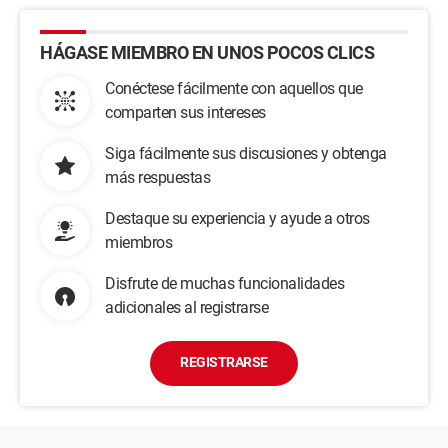
HÁGASE MIEMBRO EN UNOS POCOS CLICS
Conéctese fácilmente con aquellos que
comparten sus intereses
Siga fácilmente sus discusiones y obtenga
más respuestas
Destaque su experiencia y ayude a otros
miembros
Disfrute de muchas funcionalidades
adicionales al registrarse
REGISTRARSE