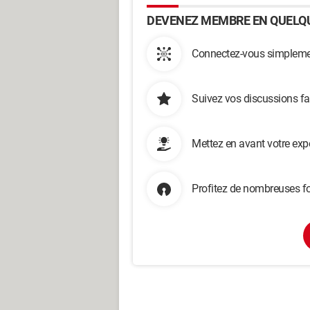
DEVENEZ MEMBRE EN QUELQU
Connectez-vous simplemen
Suivez vos discussions fa
Mettez en avant votre exp
Profitez de nombreuses fo