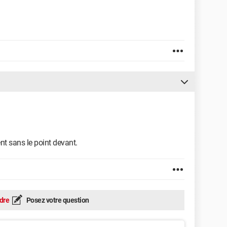
t sans le point devant.
dre
Posez votre question