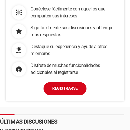
Conéctese fácilmente con aquellos que
comparten sus intereses
Siga fácilmente sus discusiones y obtenga
más respuestas
Destaque su experiencia y ayude a otros
miembros
Disfrute de muchas funcionalidades
adicionales al registrarse
REGISTRARSE
ÚLTIMAS DISCUSIONES