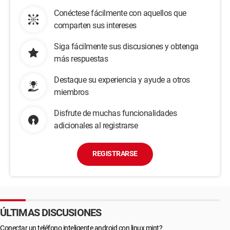
Conéctese fácilmente con aquellos que
comparten sus intereses
Siga fácilmente sus discusiones y obtenga
más respuestas
Destaque su experiencia y ayude a otros
miembros
Disfrute de muchas funcionalidades
adicionales al registrarse
REGISTRARSE
ÚLTIMAS DISCUSIONES
Conectar un teléfono inteligente android con linux mint?