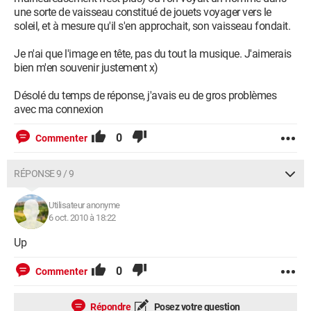
une sorte de vaisseau constitué de jouets voyager vers le
soleil, et à mesure qu'il s'en approchait, son vaisseau fondait.
Je n'ai que l'image en tête, pas du tout la musique. J'aimerais
bien m'en souvenir justement x)
Désolé du temps de réponse, j'avais eu de gros problèmes
avec ma connexion
0
Commenter
RÉPONSE 9 / 9
Utilisateur anonyme
6 oct. 2010 à 18:22
Up
0
Commenter
Répondre
Posez votre question