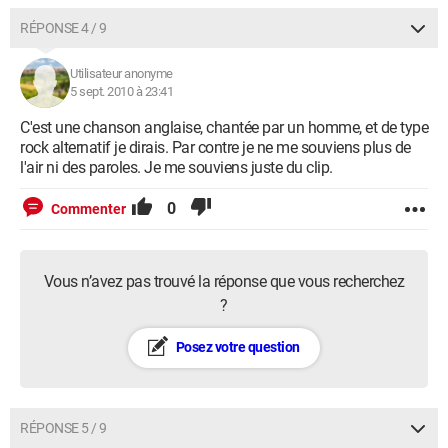
RÉPONSE 4 / 9
Utilisateur anonyme
5 sept. 2010 à 23:41
C'est une chanson anglaise, chantée par un homme, et de type
rock alternatif je dirais. Par contre je ne me souviens plus de
l'air ni des paroles. Je me souviens juste du clip.
0
Commenter
Vous n’avez pas trouvé la réponse que vous recherchez
?
Posez votre question
RÉPONSE 5 / 9