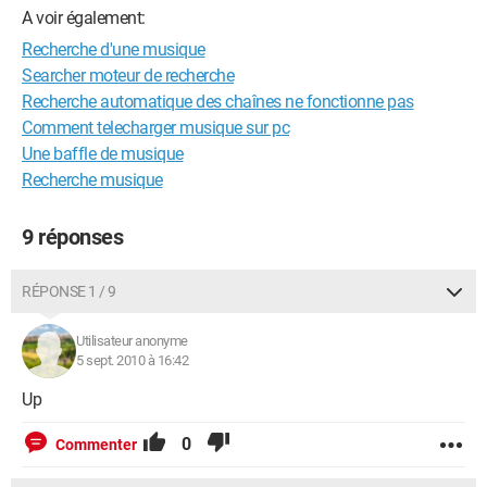
A voir également:
Recherche d'une musique
Searcher moteur de recherche
Recherche automatique des chaînes ne fonctionne pas
Comment telecharger musique sur pc
Une baffle de musique
Recherche musique
9 réponses
RÉPONSE 1 / 9
Utilisateur anonyme
5 sept. 2010 à 16:42
Up
0
Commenter