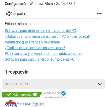
Configuración:
Windows Vista / Safari 533.4
Compartir
Enlaces relacionados:
Software para detener los ventiladores del PC
¿Saber cuánta energía consume un PC en tiempo real?
Ventilador que arranca y se detiene
¿Cuál es el consumo de un ventilador?
PC no arranca y el ventilador hace ruido continuo.
Software para calcular el consumo de su PC
1 respuesta
RESPUESTA 1 / 1
aprobada por
Mejor respuesta
Jean-François Pillou
Michelgc39
159