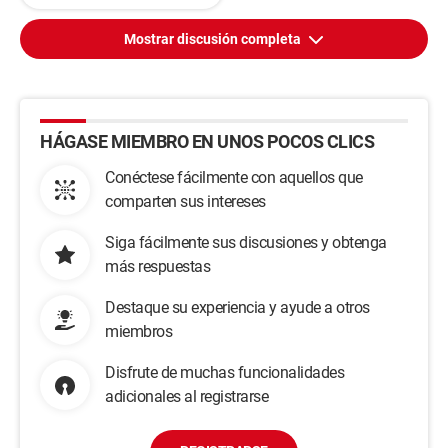
Mostrar discusión completa
HÁGASE MIEMBRO EN UNOS POCOS CLICS
Conéctese fácilmente con aquellos que
comparten sus intereses
Siga fácilmente sus discusiones y obtenga
más respuestas
Destaque su experiencia y ayude a otros
miembros
Disfrute de muchas funcionalidades
adicionales al registrarse