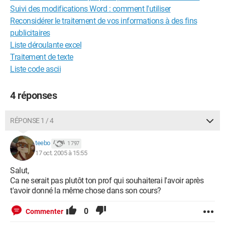
Suivi des modifications Word : comment l'utiliser
Reconsidérer le traitement de vos informations à des fins
publicitaires
Liste déroulante excel
Traitement de texte
Liste code ascii
4 réponses
RÉPONSE 1 / 4
teebo
1 797
17 oct. 2005 à 15:55
Salut,
Ca ne serait pas plutôt ton prof qui souhaiterai l'avoir après
t'avoir donné la même chose dans son cours?
0
Commenter