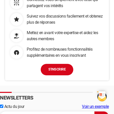
partagent vos intérêts
Suivez vos discussions facilement et obtenez
plus de réponses
Mettez en avant votre expertise et aidez les
autres membres
Profitez de nombreuses fonctionnalités
supplémentaires en vous inscrivant
S'INSCRIRE
NEWSLETTERS
Actu du jour
Voir un exemple