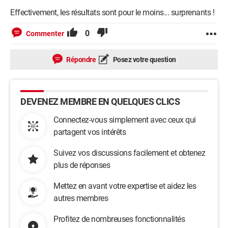
Effectivement, les résultats sont pour le moins... surprenants !
0
Commenter
Répondre
Posez votre question
DEVENEZ MEMBRE EN QUELQUES CLICS
Connectez-vous simplement avec ceux qui
partagent vos intérêts
Suivez vos discussions facilement et obtenez
plus de réponses
Mettez en avant votre expertise et aidez les
autres membres
Profitez de nombreuses fonctionnalités