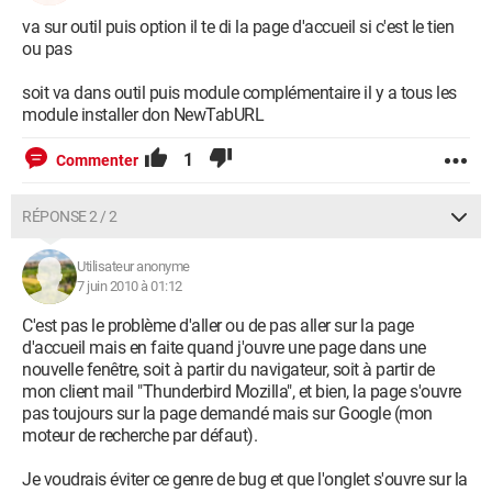
va sur outil puis option il te di la page d'accueil si c'est le tien
ou pas
soit va dans outil puis module complémentaire il y a tous les
module installer don NewTabURL
1
Commenter
RÉPONSE 2 / 2
Utilisateur anonyme
7 juin 2010 à 01:12
C'est pas le problème d'aller ou de pas aller sur la page
d'accueil mais en faite quand j'ouvre une page dans une
nouvelle fenêtre, soit à partir du navigateur, soit à partir de
mon client mail "Thunderbird Mozilla", et bien, la page s'ouvre
pas toujours sur la page demandé mais sur Google (mon
moteur de recherche par défaut).
Je voudrais éviter ce genre de bug et que l'onglet s'ouvre sur la