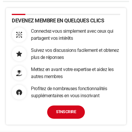
DEVENEZ MEMBRE EN QUELQUES CLICS
Connectez-vous simplement avec ceux qui
partagent vos intérêts
Suivez vos discussions facilement et obtenez
plus de réponses
Mettez en avant votre expertise et aidez les
autres membres
Profitez de nombreuses fonctionnalités
supplémentaires en vous inscrivant
S'INSCRIRE