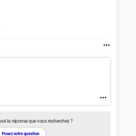
uvé la réponse que vous recherchez ?
Posez votre question