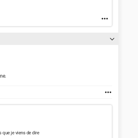
ne.
 que je viens de dire