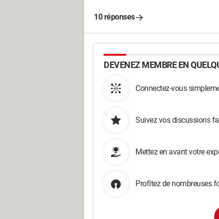
10 réponses
DEVENEZ MEMBRE EN QUELQU
Connectez-vous simplemen
Suivez vos discussions fa
Mettez en avant votre exp
Profitez de nombreuses fo