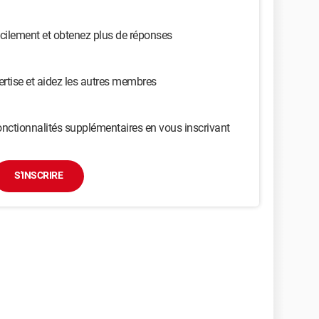
cilement et obtenez plus de réponses
ertise et aidez les autres membres
nctionnalités supplémentaires en vous inscrivant
S'INSCRIRE