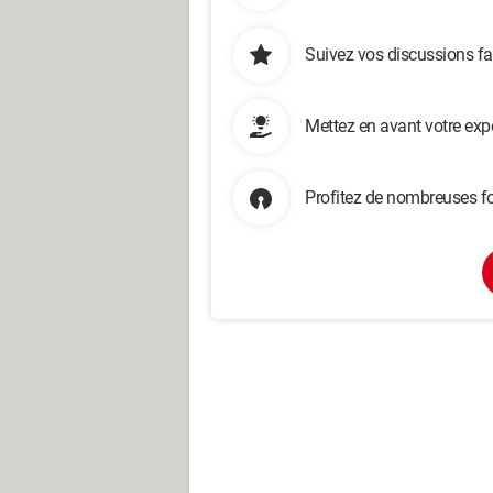
Suivez vos discussions fa
Mettez en avant votre exp
Profitez de nombreuses fo