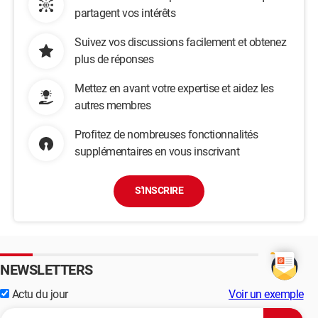
partagent vos intérêts
Suivez vos discussions facilement et obtenez
plus de réponses
Mettez en avant votre expertise et aidez les
autres membres
Profitez de nombreuses fonctionnalités
supplémentaires en vous inscrivant
S'INSCRIRE
NEWSLETTERS
Actu du jour
Voir un exemple