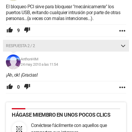
El bloqueo PCI sirve para bloquear "mecánicamente" los
puertos USB, evitando cualquier intrusión por parte de otras
personas...(a veces con malas intenciones...).
9
RESPUESTA 2 / 2
AnthonHIM
24 may. 2010 a las 11:54
¡Ah, ok! ¡Gracias!
0
HÁGASE MIEMBRO EN UNOS POCOS CLICS
Conéctese fácilmente con aquellos que