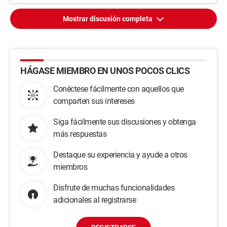
Mostrar discusión completa
HÁGASE MIEMBRO EN UNOS POCOS CLICS
Conéctese fácilmente con aquellos que
comparten sus intereses
Siga fácilmente sus discusiones y obtenga
más respuestas
Destaque su experiencia y ayude a otros
miembros
Disfrute de muchas funcionalidades
adicionales al registrarse