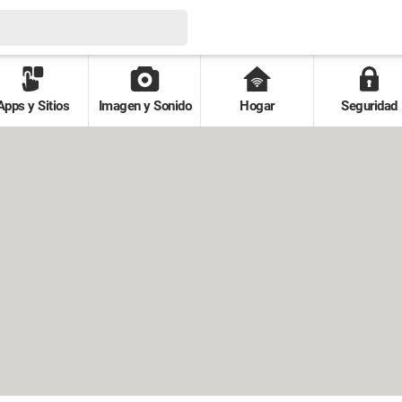
Apps y Sitios
Imagen y Sonido
Hogar
Seguridad