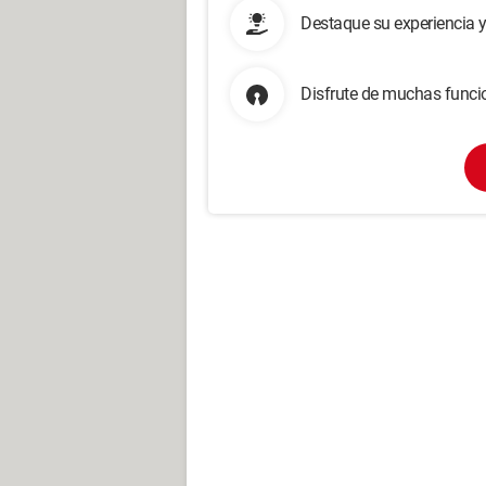
Destaque su experiencia 
Disfrute de muchas funcio