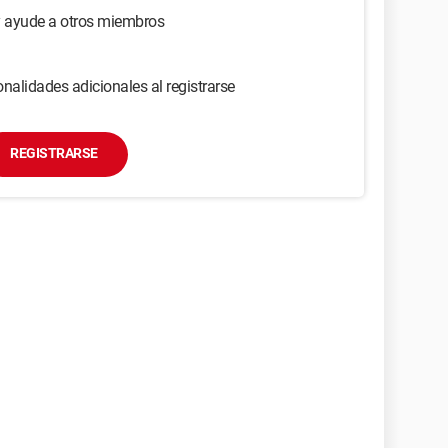
y ayude a otros miembros
nalidades adicionales al registrarse
REGISTRARSE