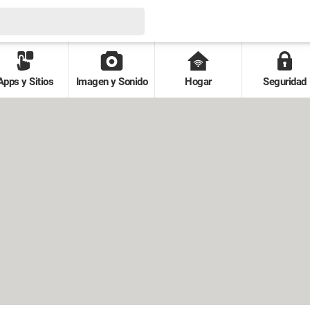
Apps y Sitios
Imagen y Sonido
Hogar
Seguridad