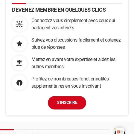
DEVENEZ MEMBRE EN QUELQUES CLICS
Connectez-vous simplement avec ceux qui
partagent vos intérêts
Suivez vos discussions facilement et obtenez
plus de réponses
Mettez en avant votre expertise et aidez les
autres membres
Profitez de nombreuses fonctionnalités
supplémentaires en vous inscrivant
S'INSCRIRE