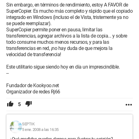
Sin embargo, en términos de rendimiento, estoy A FAVOR de
SuperCopier. Es mucho más completo y rápido que el copiado
integrado en Windows (incluso el de Vista, tristemente ya no
se puede reemplazar).
SuperCopier permite poner en pausa, limitar las
transferencias, agregar archivos a la lista de copia... y sobre
todo consume muchos menos recursos, y para las
transferencias en red, ¡no hay duda de que mejora la
velocidad de transferencia!
Este utilitario sigue siendo hoy en día un imprescindible.
--
Fundador de Kookyoo.net
Organizador de redes Rj66
5
SEPTIK
5 ene. 2008 a las 16:35