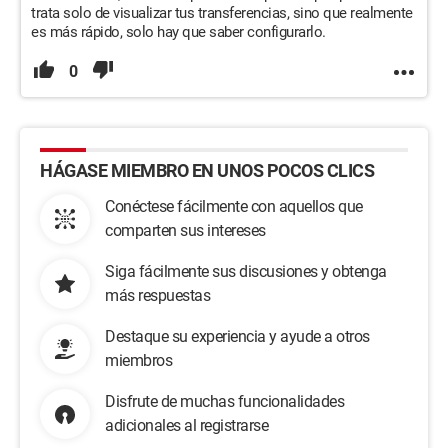
trata solo de visualizar tus transferencias, sino que realmente
es más rápido, solo hay que saber configurarlo.
0
HÁGASE MIEMBRO EN UNOS POCOS CLICS
Conéctese fácilmente con aquellos que
comparten sus intereses
Siga fácilmente sus discusiones y obtenga
más respuestas
Destaque su experiencia y ayude a otros
miembros
Disfrute de muchas funcionalidades
adicionales al registrarse