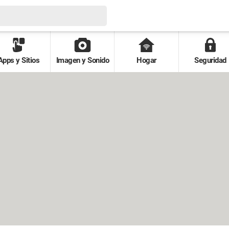
Apps y Sitios
Imagen y Sonido
Hogar
Seguridad