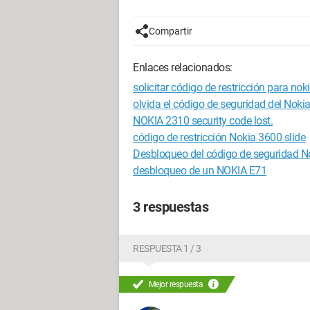
Compartir
Enlaces relacionados:
solicitar código de restricción para no
olvida el código de seguridad del Noki
NOKIA 2310 security code lost.
código de restricción Nokia 3600 slide
Desbloqueo del código de seguridad N
desbloqueo de un NOKIA E71
3 respuestas
RESPUESTA 1 / 3
Mejor respuesta