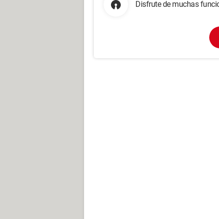
Disfrute de muchas funcio