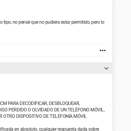
 tipo, no pensé que no pudiera estar permitido, pero lo
CCM PARA DECODIFICAR, DESBLOQUEAR,
IGO PERDIDO O OLVIDADO DE UN TELÉFONO MÓVIL,
 OTRO DISPOSITIVO DE TELEFONÍA MÓVIL
ificada en absoluto, cualquier respuesta dada sobre