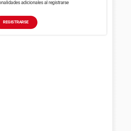
nalidades adicionales al registrarse
REGISTRARSE