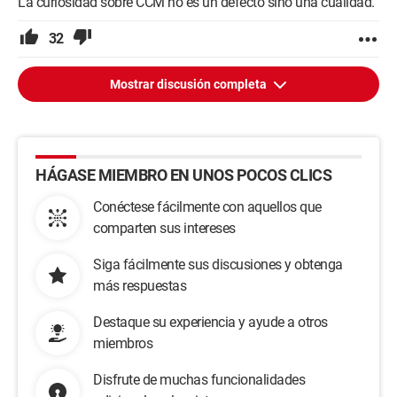
La curiosidad sobre CCM no es un defecto sino una cualidad.
32
Mostrar discusión completa
HÁGASE MIEMBRO EN UNOS POCOS CLICS
Conéctese fácilmente con aquellos que
comparten sus intereses
Siga fácilmente sus discusiones y obtenga
más respuestas
Destaque su experiencia y ayude a otros
miembros
Disfrute de muchas funcionalidades