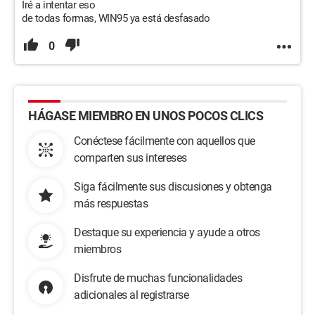
Iré a intentar eso
de todas formas, WIN95 ya está desfasado
0
HÁGASE MIEMBRO EN UNOS POCOS CLICS
Conéctese fácilmente con aquellos que
comparten sus intereses
Siga fácilmente sus discusiones y obtenga
más respuestas
Destaque su experiencia y ayude a otros
miembros
Disfrute de muchas funcionalidades
adicionales al registrarse