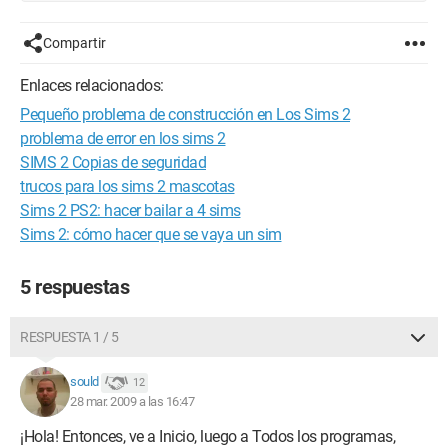
Compartir
Enlaces relacionados:
Pequeño problema de construcción en Los Sims 2
problema de error en los sims 2
SIMS 2 Copias de seguridad
trucos para los sims 2 mascotas
Sims 2 PS2: hacer bailar a 4 sims
Sims 2: cómo hacer que se vaya un sim
5 respuestas
RESPUESTA 1 / 5
sould
12
28 mar. 2009 a las 16:47
¡Hola! Entonces, ve a Inicio, luego a Todos los programas,