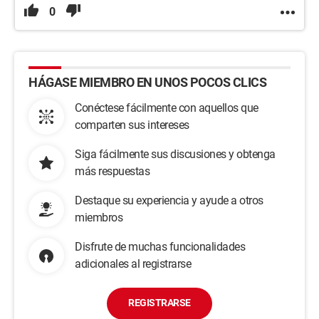
0
HÁGASE MIEMBRO EN UNOS POCOS CLICS
Conéctese fácilmente con aquellos que
comparten sus intereses
Siga fácilmente sus discusiones y obtenga
más respuestas
Destaque su experiencia y ayude a otros
miembros
Disfrute de muchas funcionalidades
adicionales al registrarse
REGISTRARSE