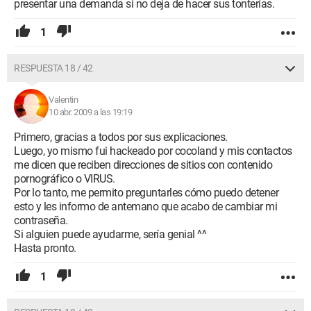
presentar una demanda si no deja de hacer sus tonterías.
1
RESPUESTA 18 / 42
Valentin
10 abr. 2009 a las 19:19
Primero, gracias a todos por sus explicaciones.
Luego, yo mismo fui hackeado por cocoland y mis contactos
me dicen que reciben direcciones de sitios con contenido
pornográfico o VIRUS.
Por lo tanto, me permito preguntarles cómo puedo detener
esto y les informo de antemano que acabo de cambiar mi
contraseña.
Si alguien puede ayudarme, sería genial ^^
Hasta pronto.
1