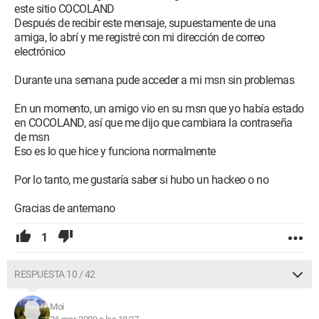
este sitio COCOLAND
Después de recibir este mensaje, supuestamente de una
amiga, lo abrí y me registré con mi dirección de correo
electrónico
Durante una semana pude acceder a mi msn sin problemas
En un momento, un amigo vio en su msn que yo había estado
en COCOLAND, así que me dijo que cambiara la contraseña
de msn
Eso es lo que hice y funciona normalmente
Por lo tanto, me gustaría saber si hubo un hackeo o no
Gracias de antemano
1
RESPUESTA 10 / 42
Moi