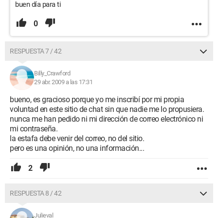
buen día para ti
0
RESPUESTA 7 / 42
Billy_Crawford
29 abr. 2009 a las 17:31
bueno, es gracioso porque yo me inscribí por mi propia
voluntad en este sitio de chat sin que nadie me lo propusiera.
nunca me han pedido ni mi dirección de correo electrónico ni
mi contraseña.
la estafa debe venir del correo, no del sitio.
pero es una opinión, no una información...
2
RESPUESTA 8 / 42
Julieval