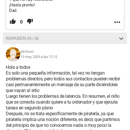
¡Hasta pronto!
Dad.
0
RESPUESTA 20 / 42
atchoum
19 may. 2009 a las 12:15
Hola a todos
Es solo una pequeña información, tal vez no tengan
problemas directos, pero todos sus contactos pueden recibir
casi permanentemente un mensaje de su parte diciéndoles
que vayan al sitio
Luego tienen los problemas de latencia. En resumen, el niño
que se conecta cuando quiere a tu ordenador y que ejecuta
tareas en segundo plano
Después, no se trata específicamente de piratería, ya que
piratería implica una noción diferente, es decir, que partimos
del principio de que no conocemos nada o muy poco la