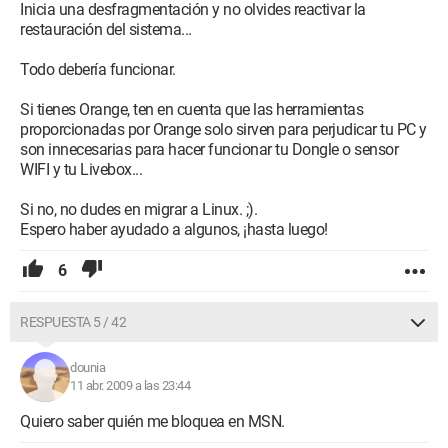
Inicia una desfragmentación y no olvides reactivar la
restauración del sistema...
Todo debería funcionar.
Si tienes Orange, ten en cuenta que las herramientas
proporcionadas por Orange solo sirven para perjudicar tu PC y
son innecesarias para hacer funcionar tu Dongle o sensor
WIFI y tu Livebox...
Si no, no dudes en migrar a Linux. ;).
Espero haber ayudado a algunos, ¡hasta luego!
6
RESPUESTA 5 / 42
dounia
11 abr. 2009 a las 23:44
Quiero saber quién me bloquea en MSN.