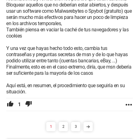
Bloquear aquellos que no deberían estar abiertos, y después
usar un software como Malwarebytes o Spybot (gratuito) que
serán mucho más efectivos para hacer un poco de limpieza
en los archivos temporales,
También piensa en vaciar la caché de tus navegadores y las
cookies
Y una vez que hayas hecho todo esto, cambia tus
contraseñas y preguntas secretas de msn y de lo que hayas
podido utilizar entre tanto (cuentas bancarias, eBay, ...)
Finalmente, esto es en el caso extremo, diría, que msn debería
ser suficiente para la mayoría de los casos
Aquí está, en resumen, el procedimiento que seguiría en su
situación.
1
1
2
3