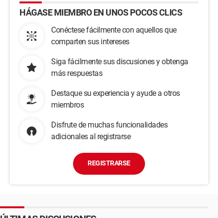
HÁGASE MIEMBRO EN UNOS POCOS CLICS
Conéctese fácilmente con aquellos que
comparten sus intereses
Siga fácilmente sus discusiones y obtenga
más respuestas
Destaque su experiencia y ayude a otros
miembros
Disfrute de muchas funcionalidades
adicionales al registrarse
REGISTRARSE