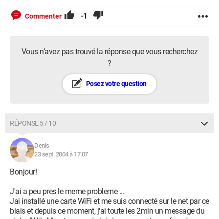
-1
Commenter
Vous n’avez pas trouvé la réponse que vous recherchez
?
Posez votre question
RÉPONSE 5 / 10
Denis
23 sept. 2004 à 17:07
Bonjour!
J'ai a peu pres le meme probleme ...
Jai installé une carte WiFi et me suis connecté sur le net par ce
biais et depuis ce moment, j'ai toute les 2min un message du