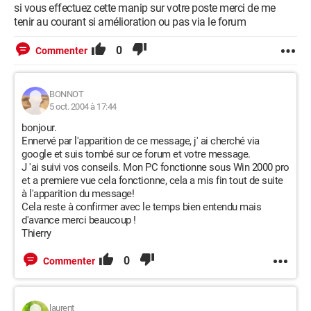
si vous effectuez cette manip sur votre poste merci de me
tenir au courant si amélioration ou pas via le forum
0
Commenter
BONNOT
5 oct. 2004 à 17:44
bonjour.
Ennervé par l'apparition de ce message, j' ai cherché via
google et suis tombé sur ce forum et votre message.
J 'ai suivi vos conseils. Mon PC fonctionne sous Win 2000 pro
et a premiere vue cela fonctionne, cela a mis fin tout de suite
à l'apparition du message!
Cela reste à confirmer avec le temps bien entendu mais
d'avance merci beaucoup !
Thierry
0
Commenter
laurent