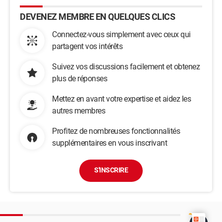
DEVENEZ MEMBRE EN QUELQUES CLICS
Connectez-vous simplement avec ceux qui
partagent vos intérêts
Suivez vos discussions facilement et obtenez
plus de réponses
Mettez en avant votre expertise et aidez les
autres membres
Profitez de nombreuses fonctionnalités
supplémentaires en vous inscrivant
S'INSCRIRE