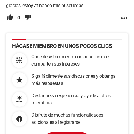
gracias, estoy afinando mis búsquedas.
0
HÁGASE MIEMBRO EN UNOS POCOS CLICS
Conéctese fácilmente con aquellos que
comparten sus intereses
Siga fácilmente sus discusiones y obtenga
más respuestas
Destaque su experiencia y ayude a otros
miembros
Disfrute de muchas funcionalidades
adicionales al registrarse