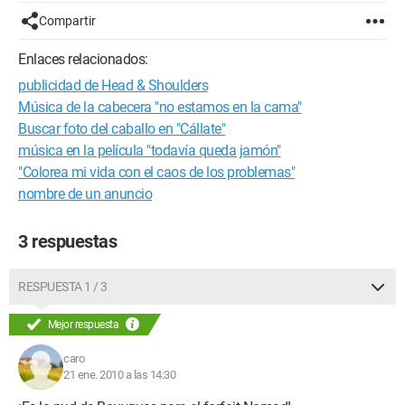
Compartir
Enlaces relacionados:
publicidad de Head & Shoulders
Música de la cabecera "no estamos en la cama"
Buscar foto del caballo en "Cállate"
música en la película "todavía queda jamón"
"Colorea mi vida con el caos de los problemas"
nombre de un anuncio
3 respuestas
RESPUESTA 1 / 3
Mejor respuesta
caro
21 ene. 2010 a las 14:30