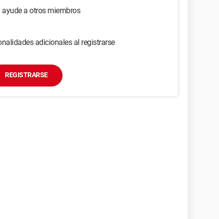
y ayude a otros miembros
nalidades adicionales al registrarse
REGISTRARSE