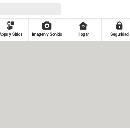
Apps y Sitios
Imagen y Sonido
Hogar
Seguridad