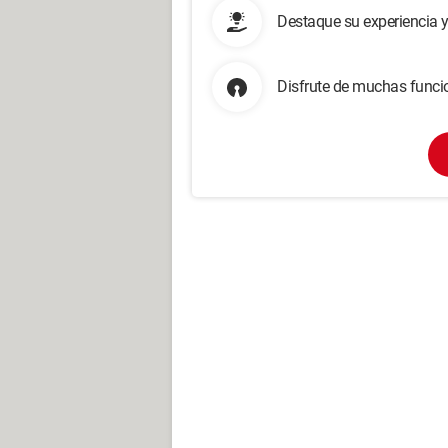
Destaque su experiencia 
Disfrute de muchas funcio