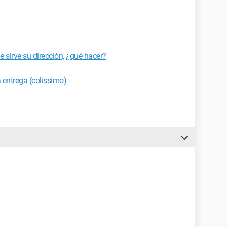
e sirve su dirección, ¿qué hacer?
 entrega (colissimo)