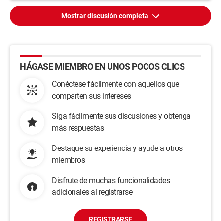
Mostrar discusión completa
HÁGASE MIEMBRO EN UNOS POCOS CLICS
Conéctese fácilmente con aquellos que
comparten sus intereses
Siga fácilmente sus discusiones y obtenga
más respuestas
Destaque su experiencia y ayude a otros
miembros
Disfrute de muchas funcionalidades
adicionales al registrarse
REGISTRARSE