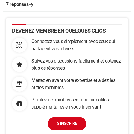
7 réponses
DEVENEZ MEMBRE EN QUELQUES CLICS
Connectez-vous simplement avec ceux qui
partagent vos intérêts
Suivez vos discussions facilement et obtenez
plus de réponses
Mettez en avant votre expertise et aidez les
autres membres
Profitez de nombreuses fonctionnalités
supplémentaires en vous inscrivant
S'INSCRIRE