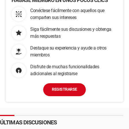
HÁGASE MIEMBRO EN UNOS POCOS CLICS
Conéctese fácilmente con aquellos que
comparten sus intereses
Siga fácilmente sus discusiones y obtenga
más respuestas
Destaque su experiencia y ayude a otros
miembros
Disfrute de muchas funcionalidades
adicionales al registrarse
REGISTRARSE
ÚLTIMAS DISCUSIONES