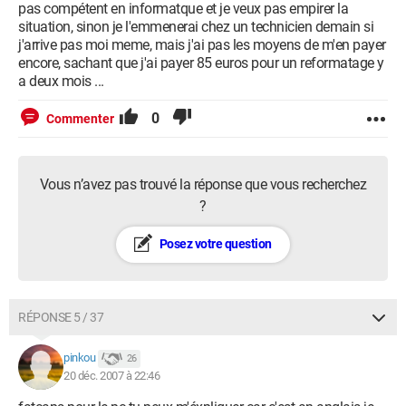
pas compétent en informatque et je veux pas empirer la
situation, sinon je l'emmenerai chez un technicien demain si
j'arrive pas moi meme, mais j'ai pas les moyens de m'en payer
encore, sachant que j'ai payer 85 euros pour un reformatage y
a deux mois ...
0
Commenter
Vous n’avez pas trouvé la réponse que vous recherchez
?
Posez votre question
RÉPONSE 5 / 37
pinkou
26
20 déc. 2007 à 22:46