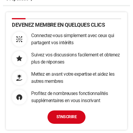
DEVENEZ MEMBRE EN QUELQUES CLICS
Connectez-vous simplement avec ceux qui
partagent vos intérêts
Suivez vos discussions facilement et obtenez
plus de réponses
Mettez en avant votre expertise et aidez les
autres membres
Profitez de nombreuses fonctionnalités
supplémentaires en vous inscrivant
S'INSCRIRE