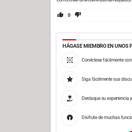
0
HÁGASE MIEMBRO EN UNOS P
Conéctese fácilmente con
Siga fácilmente sus disc
Destaque su experiencia 
Disfrute de muchas funcio