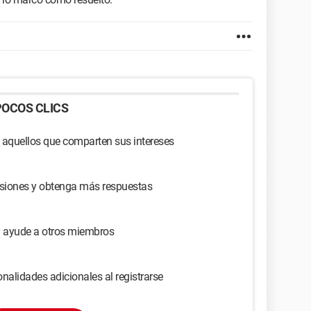
OCOS CLICS
 aquellos que comparten sus intereses
usiones y obtenga más respuestas
y ayude a otros miembros
nalidades adicionales al registrarse