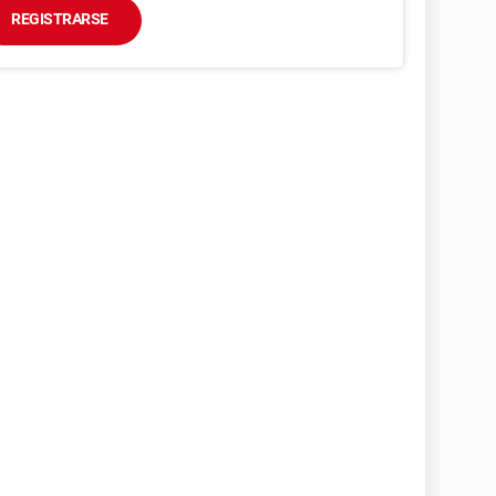
REGISTRARSE