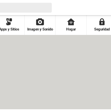
Apps y Sitios
Imagen y Sonido
Hogar
Seguridad