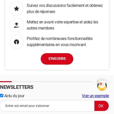
Suivez vos discussions facilement et obtenez
plus de réponses
Mettez en avant votre expertise et aidez les
autres membres
Profitez de nombreuses fonctionnalités
supplémentaires en vous inscrivant
S'INSCRIRE
NEWSLETTERS
Actu du jour
Voir un exemple