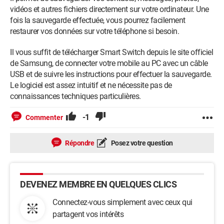
vidéos et autres fichiers directement sur votre ordinateur. Une
fois la sauvegarde effectuée, vous pourrez facilement
restaurer vos données sur votre téléphone si besoin.
Il vous suffit de télécharger Smart Switch depuis le site officiel
de Samsung, de connecter votre mobile au PC avec un câble
USB et de suivre les instructions pour effectuer la sauvegarde.
Le logiciel est assez intuitif et ne nécessite pas de
connaissances techniques particulières.
-1
Commenter
Répondre
Posez votre question
DEVENEZ MEMBRE EN QUELQUES CLICS
Connectez-vous simplement avec ceux qui
partagent vos intérêts