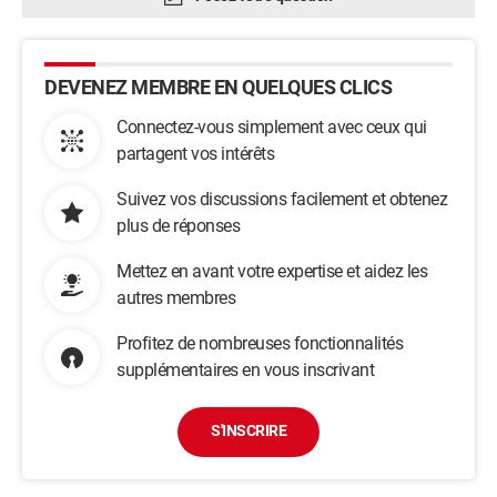
DEVENEZ MEMBRE EN QUELQUES CLICS
Connectez-vous simplement avec ceux qui
partagent vos intérêts
Suivez vos discussions facilement et obtenez
plus de réponses
Mettez en avant votre expertise et aidez les
autres membres
Profitez de nombreuses fonctionnalités
supplémentaires en vous inscrivant
S'INSCRIRE