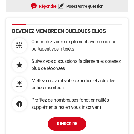
Répondre
Posez votre question
DEVENEZ MEMBRE EN QUELQUES CLICS
Connectez-vous simplement avec ceux qui
partagent vos intérêts
Suivez vos discussions facilement et obtenez
plus de réponses
Mettez en avant votre expertise et aidez les
autres membres
Profitez de nombreuses fonctionnalités
supplémentaires en vous inscrivant
S'INSCRIRE