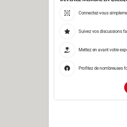
Connectez-vous simplemen
Suivez vos discussions fa
Mettez en avant votre exp
Profitez de nombreuses fo