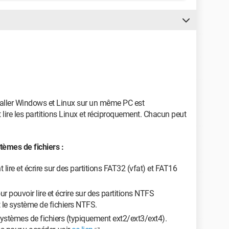
taller Windows et Linux sur un même PC est
lire les partitions Linux et réciproquement. Chacun peut
tèmes de fichiers :
ire et écrire sur des partitions FAT32 (vfat) et FAT16
r pouvoir lire et écrire sur des partitions NTFS
 le système de fichiers NTFS.
ystèmes de fichiers (typiquement ext2/ext3/ext4).