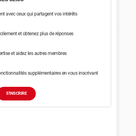
t avec ceux qui partagent vos intérêts
cilement et obtenez plus de réponses
ertise et aidez les autres membres
nctionnalités supplémentaires en vous inscrivant
S'INSCRIRE